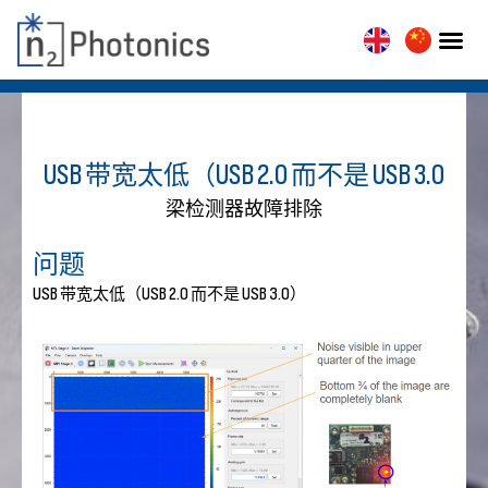
USB 带宽太低（USB 2.0 而不是 USB 3.0
梁检测器故障排除
问题
USB 带宽太低（USB 2.0 而不是 USB 3.0）